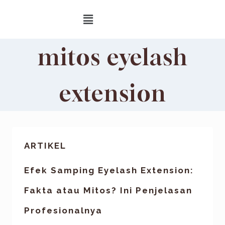
mitos eyelash
extension
ARTIKEL
Efek Samping Eyelash Extension:
Fakta atau Mitos? Ini Penjelasan
Profesionalnya