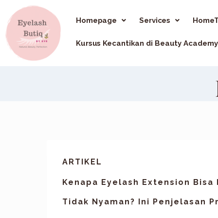
Homepage
Services
HomeT
Kursus Kecantikan di Beauty Academy
ARTIKEL
Kenapa Eyelash Extension Bisa
Tidak Nyaman? Ini Penjelasan P