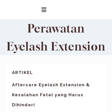
Perawatan
Eyelash Extension
ARTIKEL
Aftercare Eyelash Extension &
Kesalahan Fatal yang Harus
Dihindari