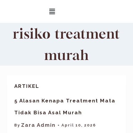
risiko treatment
murah
ARTIKEL
5 Alasan Kenapa Treatment Mata
Tidak Bisa Asal Murah
Zara Admin
By
April 10, 2026