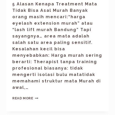
5 Alasan Kenapa Treatment Mata
Tidak Bisa Asal Murah Banyak
orang masih mencari:“harga
eyelash extension murah” atau
“lash lift murah Bandung” Tapi
sayangnya… area mata adalah
salah satu area paling sensitif.
Kesalahan kecil bisa
menyebabkan: Harga murah sering
berarti: Therapist tanpa training
profesional biasanya: tidak
mengerti isolasi bulu matatidak
memahami struktur mata Murah di
awal,…
READ MORE