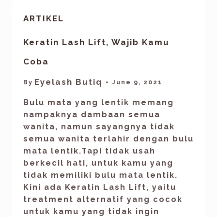
ARTIKEL
Keratin Lash Lift, Wajib Kamu
Coba
Eyelash Butiq
By
June 9, 2021
Bulu mata yang lentik memang
nampaknya dambaan semua
wanita, namun sayangnya tidak
semua wanita terlahir dengan bulu
mata lentik.Tapi tidak usah
berkecil hati, untuk kamu yang
tidak memiliki bulu mata lentik.
Kini ada Keratin Lash Lift, yaitu
treatment alternatif yang cocok
untuk kamu yang tidak ingin