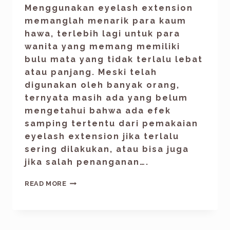
Menggunakan eyelash extension
memanglah menarik para kaum
hawa, terlebih lagi untuk para
wanita yang memang memiliki
bulu mata yang tidak terlalu lebat
atau panjang. Meski telah
digunakan oleh banyak orang,
ternyata masih ada yang belum
mengetahui bahwa ada efek
samping tertentu dari pemakaian
eyelash extension jika terlalu
sering dilakukan, atau bisa juga
jika salah penanganan….
READ MORE