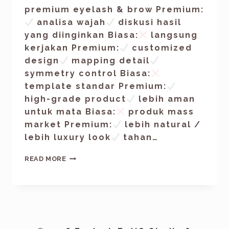
premium eyelash & brow Premium:
analisa wajah
diskusi hasil
yang diinginkan Biasa:
langsung
kerjakan Premium:
customized
design
mapping detail
symmetry control Biasa:
template standar Premium:
high-grade product
lebih aman
untuk mata Biasa:
produk mass
market Premium:
lebih natural /
lebih luxury look
tahan…
READ MORE