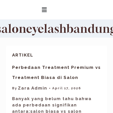
saloneyelashbandun
ARTIKEL
Perbedaan Treatment Premium vs
Treatment Biasa di Salon
Zara Admin
By
April 17, 2026
Banyak yang belum tahu bahwa
ada perbedaan signifikan
antara:salon biasa vs salon