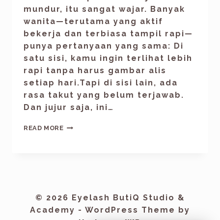
mundur, itu sangat wajar. Banyak
wanita—terutama yang aktif
bekerja dan terbiasa tampil rapi—
punya pertanyaan yang sama: Di
satu sisi, kamu ingin terlihat lebih
rapi tanpa harus gambar alis
setiap hari.Tapi di sisi lain, ada
rasa takut yang belum terjawab.
Dan jujur saja, ini…
READ MORE
© 2026 Eyelash ButiQ Studio &
Academy - WordPress Theme by