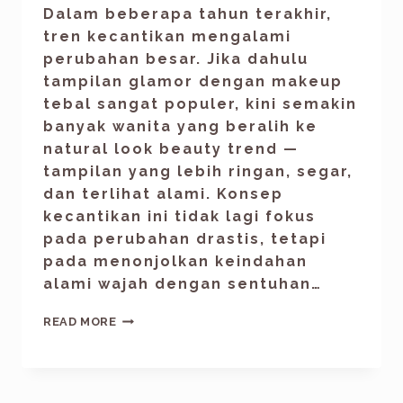
Dalam beberapa tahun terakhir,
tren kecantikan mengalami
perubahan besar. Jika dahulu
tampilan glamor dengan makeup
tebal sangat populer, kini semakin
banyak wanita yang beralih ke
natural look beauty trend —
tampilan yang lebih ringan, segar,
dan terlihat alami. Konsep
kecantikan ini tidak lagi fokus
pada perubahan drastis, tetapi
pada menonjolkan keindahan
alami wajah dengan sentuhan…
READ MORE