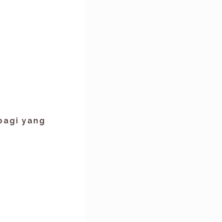
bagi yang