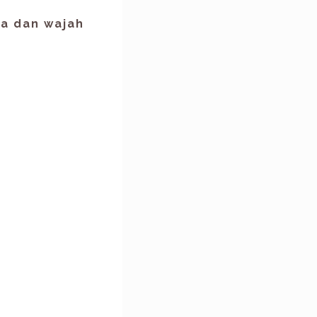
ka dan wajah