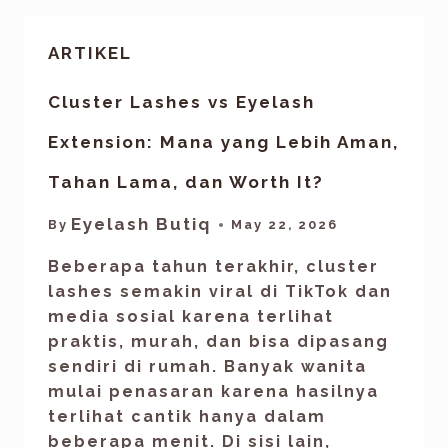
ARTIKEL
Cluster Lashes vs Eyelash
Extension: Mana yang Lebih Aman,
Tahan Lama, dan Worth It?
Eyelash Butiq
By
May 22, 2026
Beberapa tahun terakhir, cluster
lashes semakin viral di TikTok dan
media sosial karena terlihat
praktis, murah, dan bisa dipasang
sendiri di rumah. Banyak wanita
mulai penasaran karena hasilnya
terlihat cantik hanya dalam
beberapa menit. Di sisi lain,