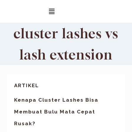
cluster lashes vs
lash extension
ARTIKEL
Kenapa Cluster Lashes Bisa
Membuat Bulu Mata Cepat
Rusak?