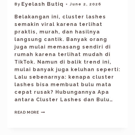
Eyelash Butiq
By
June 2, 2026
Belakangan ini, cluster lashes
semakin viral karena terlihat
praktis, murah, dan hasilnya
langsung cantik. Banyak orang
juga mulai memasang sendiri di
rumah karena terlihat mudah di
TikTok. Namun di balik trend ini,
mulai banyak juga keluhan seperti:
Lalu sebenarnya: kenapa cluster
lashes bisa membuat bulu mata
cepat rusak? Hubungannya Apa
antara Cluster Lashes dan Bulu…
READ MORE