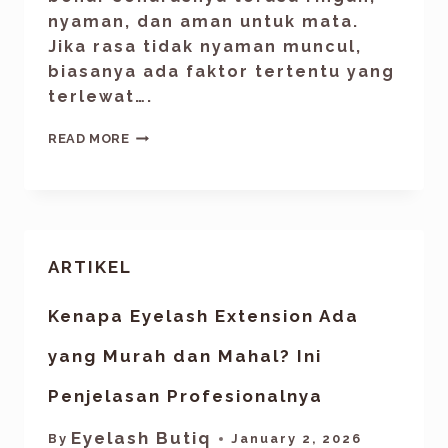
nyaman, dan aman untuk mata.
Jika rasa tidak nyaman muncul,
biasanya ada faktor tertentu yang
terlewat….
READ MORE
ARTIKEL
Kenapa Eyelash Extension Ada
yang Murah dan Mahal? Ini
Penjelasan Profesionalnya
Eyelash Butiq
By
January 2, 2026