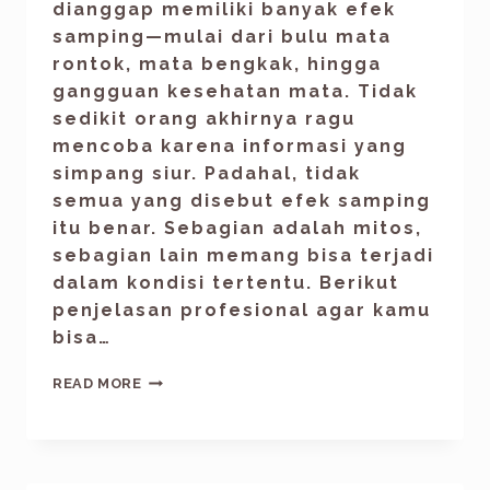
dianggap memiliki banyak efek
samping—mulai dari bulu mata
rontok, mata bengkak, hingga
gangguan kesehatan mata. Tidak
sedikit orang akhirnya ragu
mencoba karena informasi yang
simpang siur. Padahal, tidak
semua yang disebut efek samping
itu benar. Sebagian adalah mitos,
sebagian lain memang bisa terjadi
dalam kondisi tertentu. Berikut
penjelasan profesional agar kamu
bisa…
READ MORE