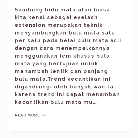
Sambung bulu mata atau biasa
kita kenal sebagai eyelash
extension merupakan teknik
menyambungkan bulu mata satu
per satu pada helai bulu mata asli
dengan cara menempelkannya
menggunakan lem khusus bulu
mata yang bertujuan untuk
menambah lentik dan panjang
bulu mata.Trend kecantikan ini
digandrungi oleh banyak wanita
karena trend ini dapat menambah
kecantikan bulu mata mu….
READ MORE