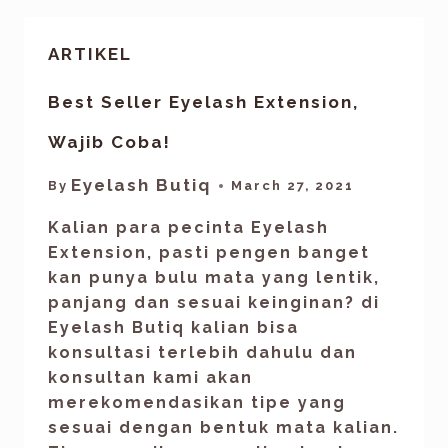
ARTIKEL
Best Seller Eyelash Extension,
Wajib Coba!
Eyelash Butiq
By
March 27, 2021
Kalian para pecinta Eyelash
Extension, pasti pengen banget
kan punya bulu mata yang lentik,
panjang dan sesuai keinginan? di
Eyelash Butiq kalian bisa
konsultasi terlebih dahulu dan
konsultan kami akan
merekomendasikan tipe yang
sesuai dengan bentuk mata kalian.