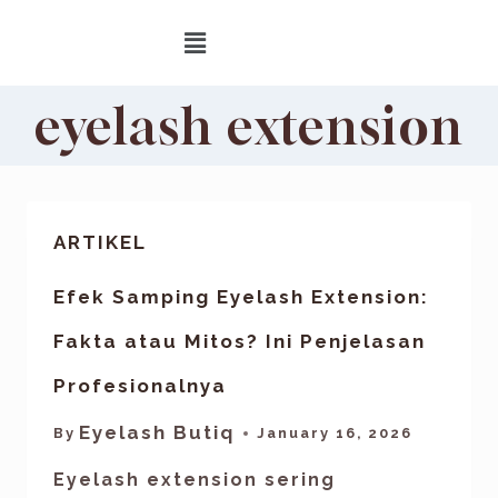
eyelash extension
ARTIKEL
Efek Samping Eyelash Extension:
Fakta atau Mitos? Ini Penjelasan
Profesionalnya
Eyelash Butiq
By
January 16, 2026
Eyelash extension sering