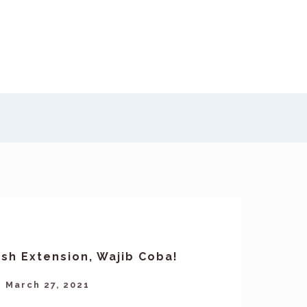
ash Extension, Wajib Coba!
March 27, 2021