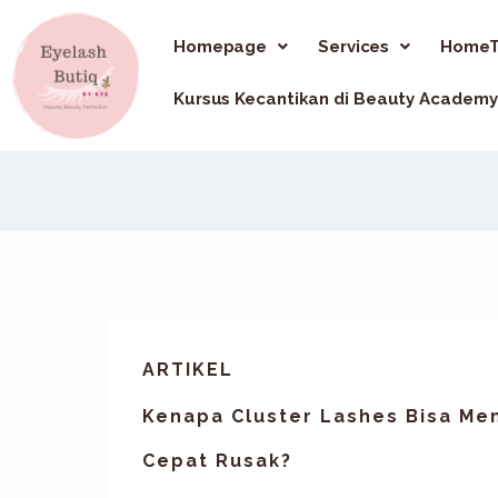
Homepage
Services
HomeT
Kursus Kecantikan di Beauty Academy
ARTIKEL
Kenapa Cluster Lashes Bisa Me
Cepat Rusak?