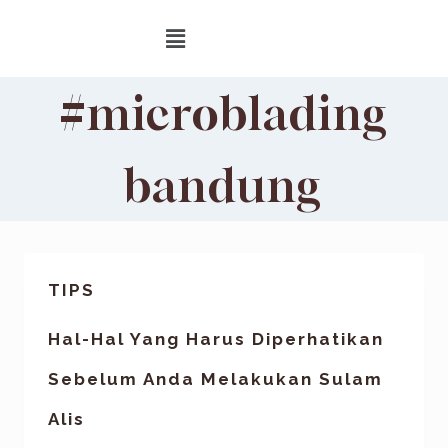
#microblading
bandung
TIPS
Hal-Hal Yang Harus Diperhatikan
Sebelum Anda Melakukan Sulam
Alis