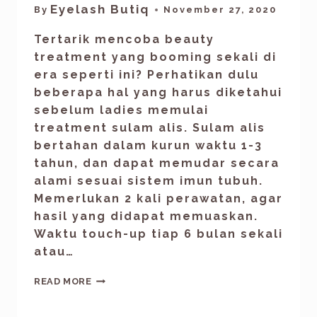
Eyelash Butiq
By
November 27, 2020
Tertarik mencoba beauty
treatment yang booming sekali di
era seperti ini? Perhatikan dulu
beberapa hal yang harus diketahui
sebelum ladies memulai
treatment sulam alis. Sulam alis
bertahan dalam kurun waktu 1-3
tahun, dan dapat memudar secara
alami sesuai sistem imun tubuh.
Memerlukan 2 kali perawatan, agar
hasil yang didapat memuaskan.
Waktu touch-up tiap 6 bulan sekali
atau…
READ MORE