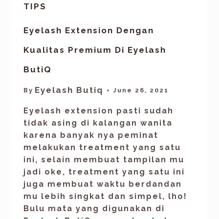
TIPS
Eyelash Extension Dengan
Kualitas Premium Di Eyelash
ButiQ
Eyelash Butiq
By
June 26, 2021
Eyelash extension pasti sudah
tidak asing di kalangan wanita
karena banyak nya peminat
melakukan treatment yang satu
ini, selain membuat tampilan mu
jadi oke, treatment yang satu ini
juga membuat waktu berdandan
mu lebih singkat dan simpel, lho!
Bulu mata yang digunakan di