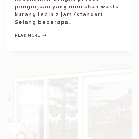
pengerjaan yang memakan waktu
kurang lebih 2 jam (standar) .
Selang beberapa…
READ MORE