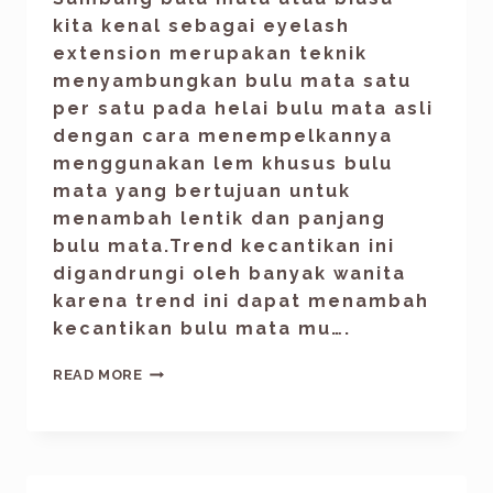
kita kenal sebagai eyelash
extension merupakan teknik
menyambungkan bulu mata satu
per satu pada helai bulu mata asli
dengan cara menempelkannya
menggunakan lem khusus bulu
mata yang bertujuan untuk
menambah lentik dan panjang
bulu mata.Trend kecantikan ini
digandrungi oleh banyak wanita
karena trend ini dapat menambah
kecantikan bulu mata mu….
READ MORE