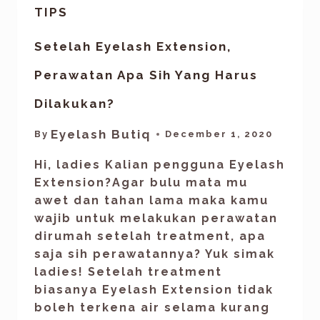
TIPS
Setelah Eyelash Extension,
Perawatan Apa Sih Yang Harus
Dilakukan?
Eyelash Butiq
By
December 1, 2020
Hi, ladies Kalian pengguna Eyelash
Extension?Agar bulu mata mu
awet dan tahan lama maka kamu
wajib untuk melakukan perawatan
dirumah setelah treatment, apa
saja sih perawatannya? Yuk simak
ladies! Setelah treatment
biasanya Eyelash Extension tidak
boleh terkena air selama kurang