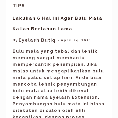
TIPS
Lakukan 6 Hal Ini Agar Bulu Mata
Kalian Bertahan Lama
Eyelash Butiq
By
April 14, 2021
Bulu mata yang tebal dan lentik
memang sangat membantu
mempercantik penampilan. Jika
malas untuk mengaplikasikan bulu
mata palsu setiap hari, Anda bisa
mencoba tehnik penyambungan
bulu mata atau lebih dikenal
dengan nama Eyelash Extension.
Penyambungan bulu mata ini biasa
dilakukan di salon oleh ahli
kecantikan, dengan proses