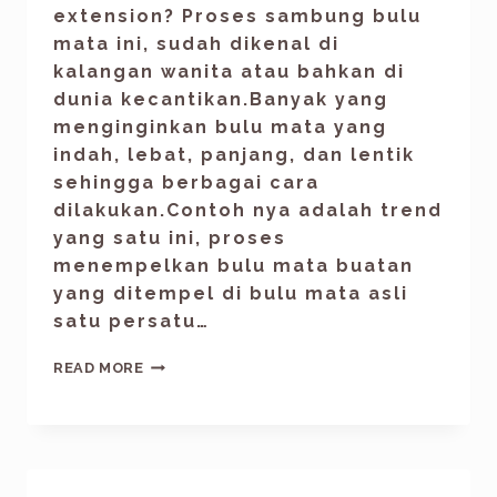
extension? Proses sambung bulu
mata ini, sudah dikenal di
kalangan wanita atau bahkan di
dunia kecantikan.Banyak yang
menginginkan bulu mata yang
indah, lebat, panjang, dan lentik
sehingga berbagai cara
dilakukan.Contoh nya adalah trend
yang satu ini, proses
menempelkan bulu mata buatan
yang ditempel di bulu mata asli
satu persatu…
READ MORE