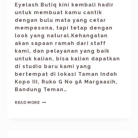
Eyelash Butiq kini kembali hadir
untuk membuat kamu cantik
dengan bulu mata yang cetar
mempesona, tapi tetap dengan
look yang natural.Kehangatan
akan sapaan ramah dari staff
kami, dan pelayanan yang baik
untuk kalian, bisa kalian dapatkan
di studio baru kami yang
bertempat di lokasi Taman Indah
Kopo III, Ruko G No 9A Margaasih,
Bandung Teman…
READ MORE