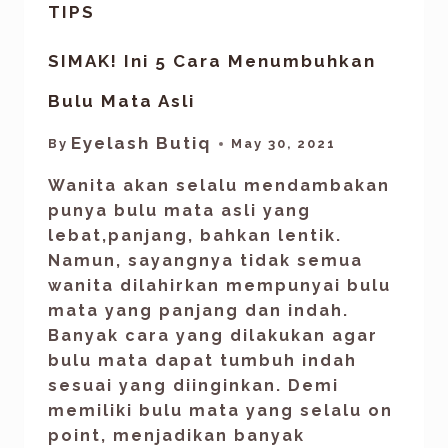
TIPS
SIMAK! Ini 5 Cara Menumbuhkan
Bulu Mata Asli
Eyelash Butiq
By
May 30, 2021
Wanita akan selalu mendambakan
punya bulu mata asli yang
lebat,panjang, bahkan lentik.
Namun, sayangnya tidak semua
wanita dilahirkan mempunyai bulu
mata yang panjang dan indah.
Banyak cara yang dilakukan agar
bulu mata dapat tumbuh indah
sesuai yang diinginkan. Demi
memiliki bulu mata yang selalu on
point, menjadikan banyak