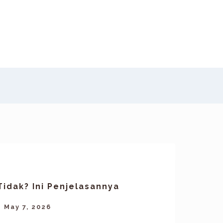
Tidak? Ini Penjelasannya
May 7, 2026