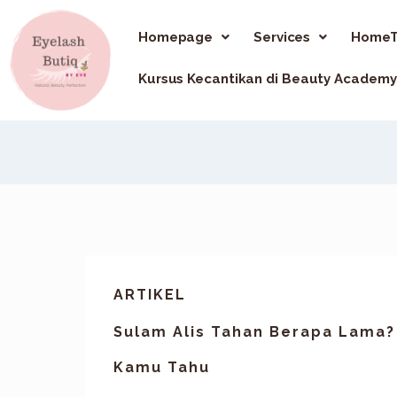
Homepage
Services
HomeT
Kursus Kecantikan di Beauty Academy
ARTIKEL
Sulam Alis Tahan Berapa Lama? 
Kamu Tahu