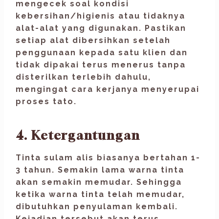
mengecek soal kondisi
kebersihan/higienis atau tidaknya
alat-alat yang digunakan. Pastikan
setiap alat dibersihkan setelah
penggunaan kepada satu klien dan
tidak dipakai terus menerus tanpa
disterilkan terlebih dahulu,
mengingat cara kerjanya menyerupai
proses tato.
4. Ketergantungan
Tinta sulam alis biasanya bertahan 1-
3 tahun. Semakin lama warna tinta
akan semakin memudar. Sehingga
ketika warna tinta telah memudar,
dibutuhkan penyulaman kembali.
Kejadian tersebut akan terus