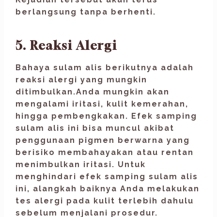
berlangsung tanpa berhenti.
5. Reaksi Alergi
Bahaya sulam alis berikutnya adalah
reaksi alergi yang mungkin
ditimbulkan.Anda mungkin akan
mengalami iritasi, kulit kemerahan,
hingga pembengkakan. Efek samping
sulam alis ini bisa muncul akibat
penggunaan pigmen berwarna yang
berisiko membahayakan atau rentan
menimbulkan iritasi. Untuk
menghindari efek samping sulam alis
ini, alangkah baiknya Anda melakukan
tes alergi pada kulit terlebih dahulu
sebelum menjalani prosedur.