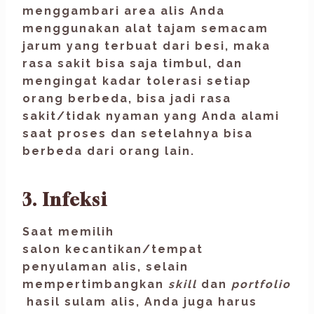
menggambari area alis Anda
menggunakan alat tajam semacam
jarum yang terbuat dari besi, maka
rasa sakit bisa saja timbul, dan
mengingat kadar tolerasi setiap
orang berbeda, bisa jadi rasa
sakit/tidak nyaman yang Anda alami
saat proses dan setelahnya bisa
berbeda dari orang lain.
3. Infeksi
Saat memilih
salon kecantikan/tempat
penyulaman alis, selain
mempertimbangkan
skill
dan
portfolio
hasil sulam alis, Anda juga harus