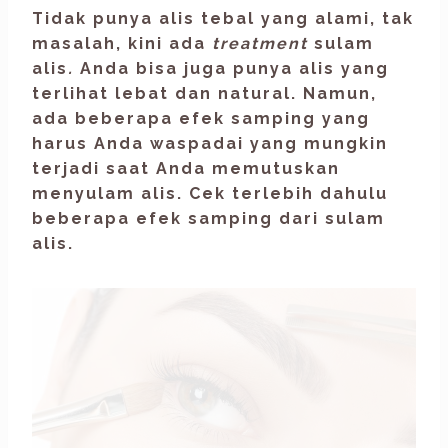
Tidak punya alis tebal yang alami, tak
masalah, kini ada
treatment
sulam
alis
.
Anda bisa juga punya alis yang
terlihat lebat dan natural. Namun,
ada beberapa efek samping yang
harus Anda waspadai yang mungkin
terjadi saat Anda memutuskan
menyulam alis. Cek terlebih dahulu
beberapa efek samping dari
sulam
alis
.