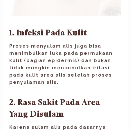
1. Infeksi Pada Kulit
Proses menyulam alis juga bisa
menimbulkan luka pada permukaan
kulit (bagian epidermis) dan bukan
tidak mungkin menimbulkan iritasi
pada kulit area alis setelah proses
penyulaman alis.
2. Rasa Sakit Pada Area
Yang Disulam
Karena sulam alis pada dasarnya