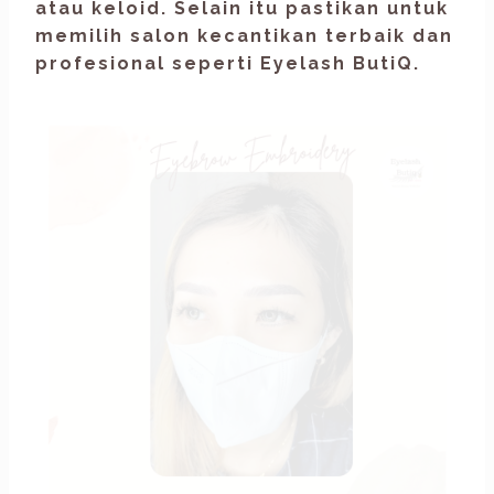
atau keloid. Selain itu pastikan untuk
memilih salon kecantikan terbaik dan
profesional seperti
Eyelash ButiQ
.