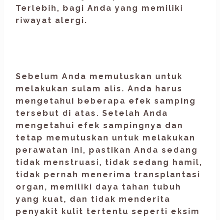
Terlebih, bagi Anda yang memiliki
riwayat alergi.
Sebelum Anda memutuskan untuk
melakukan sulam alis. Anda harus
mengetahui beberapa efek samping
tersebut di atas. Setelah Anda
mengetahui efek sampingnya dan
tetap memutuskan untuk melakukan
perawatan ini, pastikan Anda sedang
tidak menstruasi, tidak sedang hamil,
tidak pernah menerima transplantasi
organ, memiliki daya tahan tubuh
yang kuat, dan tidak menderita
penyakit kulit tertentu seperti eksim